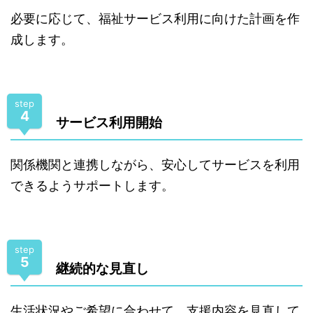
必要に応じて、福祉サービス利用に向けた計画を作
成します。
step
4
サービス利用開始
関係機関と連携しながら、安心してサービスを利用
できるようサポートします。
step
5
継続的な見直し
生活状況やご希望に合わせて、支援内容を見直して