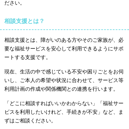
ださい。
相談支援とは？
相談支援とは、障がいのある方やそのご家族が、必
要な福祉サービスを安心して利用できるようにサポ
ートする支援です。
現在、生活の中で感じている不安や困りごとをお伺
いし、ご本人の希望や状況に合わせて、サービス等
利用計画の作成や関係機関との連携を行います。
「どこに相談すればいいかわからない」「福祉サー
ビスを利用したいけれど、手続きが不安」など、ま
ずはご相談ください。