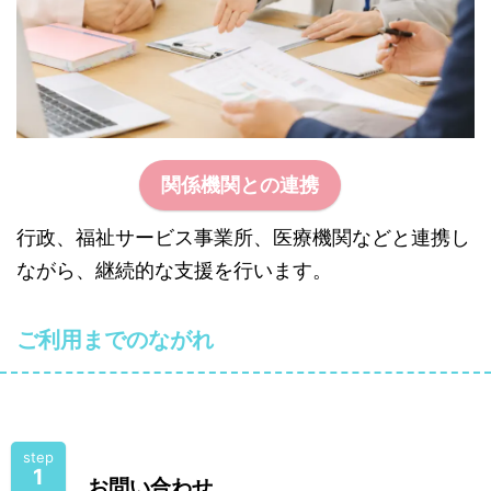
関係機関との連携
行政、福祉サービス事業所、医療機関などと連携し
ながら、継続的な支援を行います。
ご利用までのながれ
step
1
お問い合わせ