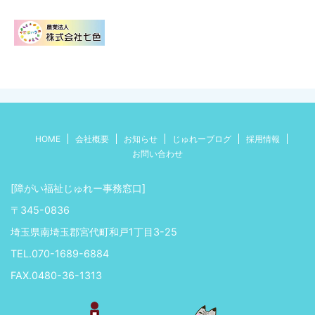
HOME
会社概要
お知らせ
じゅれーブログ
採用情報
お問い合わせ
[障がい福祉じゅれー事務窓口]
〒345-0836
埼玉県南埼玉郡宮代町和戸1丁目3-25
TEL.070-1689-6884
FAX.0480-36-1313