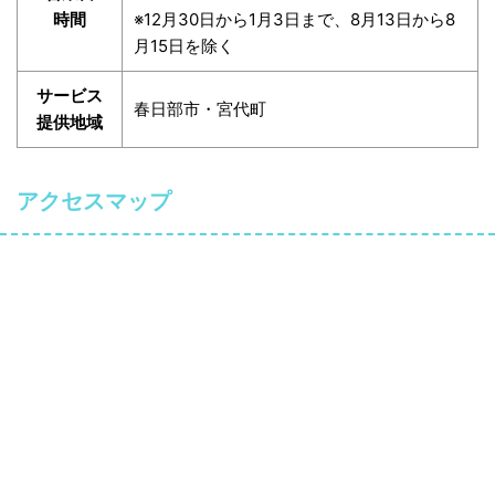
時間
※12月30日から1月3日まで、8月13日から8
月15日を除く
サービス
春日部市・宮代町
提供地域
アクセスマップ