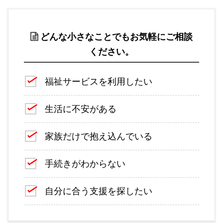
どんな小さなことでもお気軽にご相談
ください。
福祉サービスを利用したい
生活に不安がある
家族だけで抱え込んでいる
手続きがわからない
自分に合う支援を探したい