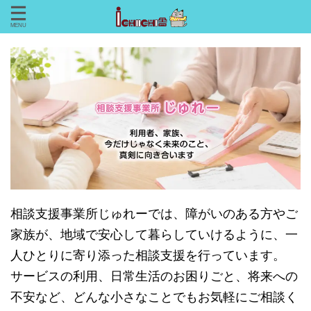
相談支援事業所じゅれーでは、障がいのある方やご
家族が、地域で安心して暮らしていけるように、一
人ひとりに寄り添った相談支援を行っています。
サービスの利用、日常生活のお困りごと、将来への
不安など、どんな小さなことでもお気軽にご相談く