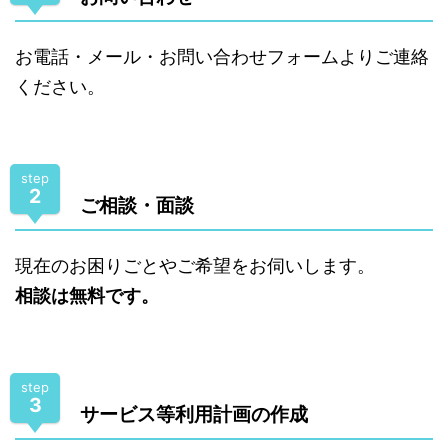
お電話・メール・お問い合わせフォームよりご連絡
ください。
step
2
ご相談・面談
現在のお困りごとやご希望をお伺いします。
相談は無料です。
step
3
サービス等利用計画の作成