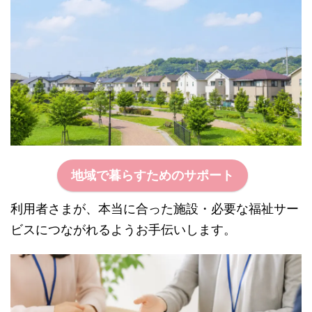
地域で暮らすためのサポート
利用者さまが、本当に合った施設・必要な福祉サー
ビスにつながれるようお手伝いします。