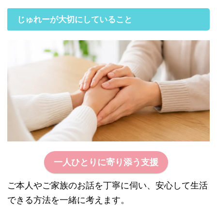
じゅれーが大切にしていること
一人ひとりに寄り添う支援
ご本人やご家族のお話を丁寧に伺い、安心して生活
できる方法を一緒に考えます。